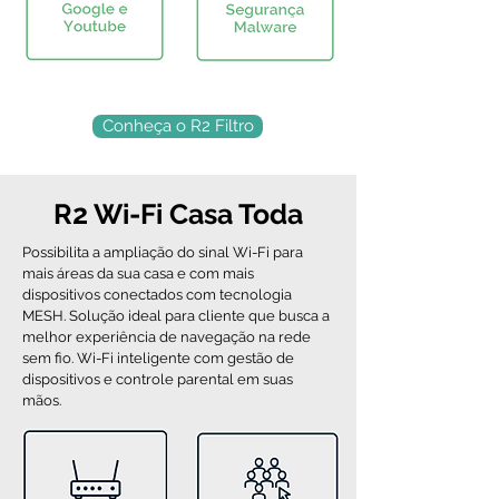
Conheça o R2 Filtro
R2 Wi-Fi Casa Toda
Possibilita a ampliação do sinal Wi-Fi para
mais áreas da sua casa e com mais
dispositivos conectados com tecnologia
MESH. Solução ideal para cliente que busca a
melhor experiência de navegação na rede
sem fio. Wi-Fi inteligente com gestão de
dispositivos e controle parental em suas
mãos.