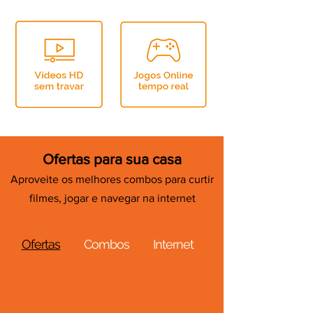
Ofertas para sua casa
Aproveite os melhores combos para curtir
filmes, jogar e navegar na internet
Ofertas
Combos
Internet