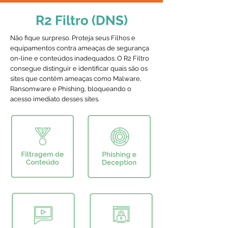
R2 Filtro (DNS)
Não fique surpreso. Proteja seus Filhos e
equipamentos contra ameaças de segurança
on-line e conteúdos inadequados. O R2 Filtro
consegue distinguir e identificar quais são os
sites que contêm ameaças como Malware,
Ransomware e Phishing, bloqueando o
acesso imediato desses sites.