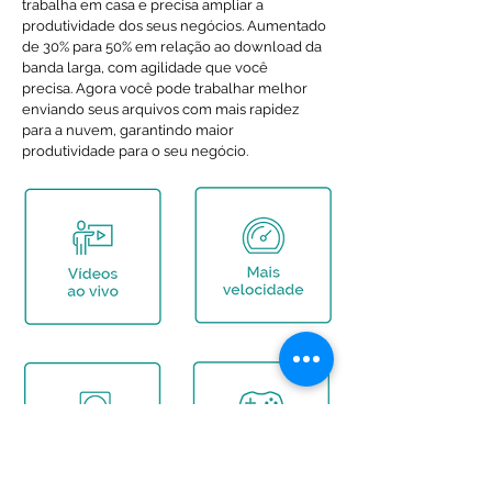
trabalha em casa e precisa ampliar a
produtividade dos seus negócios. Aumentado
de 30% para 50% em relação ao download da
banda larga, com agilidade que você
precisa. Agora você pode trabalhar melhor
enviando seus arquivos com mais rapidez
para a nuvem, garantindo maior
produtividade para o seu negócio.